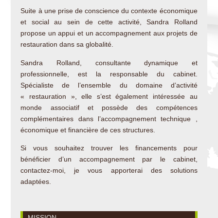
Suite à une prise de conscience du contexte économique
et social au sein de cette activité, Sandra Rolland
propose un appui et un accompagnement aux projets de
restauration dans sa globalité.
Sandra Rolland, consultante dynamique et
professionnelle, est la responsable du cabinet.
Spécialiste de l’ensemble du domaine d’activité
« restauration », elle s’est également intéressée au
monde associatif et possède des compétences
complémentaires dans l’accompagnement technique ,
économique et financière de ces structures.
Si vous souhaitez trouver les financements pour
bénéficier d’un accompagnement par le cabinet,
contactez-moi, je vous apporterai des solutions
adaptées.
MISSION