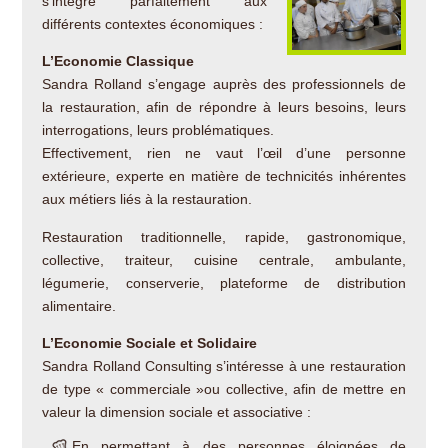
s’intègre parfaitement aux
différents contextes économiques :
L’Economie Classique
Sandra Rolland s’engage auprès des professionnels de
la restauration, afin de répondre à leurs besoins, leurs
interrogations, leurs problématiques.
Effectivement, rien ne vaut l’œil d’une personne
extérieure, experte en matière de technicités inhérentes
aux métiers liés à la restauration.
Restauration traditionnelle, rapide, gastronomique,
collective, traiteur, cuisine centrale, ambulante,
légumerie, conserverie, plateforme de distribution
alimentaire.
L’Economie Sociale et Solidaire
Sandra Rolland Consulting s’intéresse à une restauration
de type « commerciale »ou collective, afin de mettre en
valeur la dimension sociale et associative :
En permettant à des personnes éloignées de