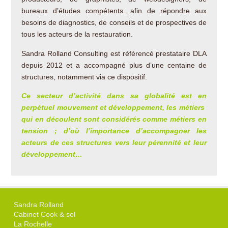
bureaux d’études compétents…afin de répondre aux
besoins de diagnostics, de conseils et de prospectives de
tous les acteurs de la restauration.
Sandra Rolland Consulting est référencé prestataire DLA
depuis 2012 et a accompagné plus d’une centaine de
structures, notamment via ce dispositif.
Ce secteur d’activité dans sa globalité est en
perpétuel mouvement et développement, les métiers
qui en découlent sont considérés comme métiers en
tension ; d’où l’importance d’accompagner les
acteurs de ces structures vers leur pérennité et leur
développement…
Sandra Rolland
Cabinet Cook & sol
La Rochelle