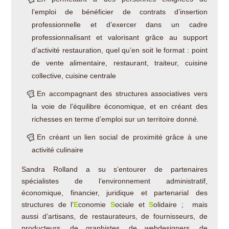
l’emploi de bénéficier de contrats d’insertion
professionnelle et d’exercer dans un cadre
professionnalisant et valorisant grâce au support
d’activité restauration, quel qu’en soit le format : point
de vente alimentaire, restaurant, traiteur, cuisine
collective, cuisine centrale
En accompagnant des structures associatives vers
la voie de l’équilibre économique, et en créant des
richesses en terme d’emploi sur un territoire donné.
En créant un lien social de proximité grâce à une
activité culinaire
Sandra Rolland a su s’entourer de partenaires
spécialistes de l’environnement administratif,
économique, financier, juridique et partenarial des
structures de l’
E
conomie
S
ociale et
S
olidaire ; mais
aussi d’artisans, de restaurateurs, de fournisseurs, de
producteurs, de graphistes, de webdesigners, de